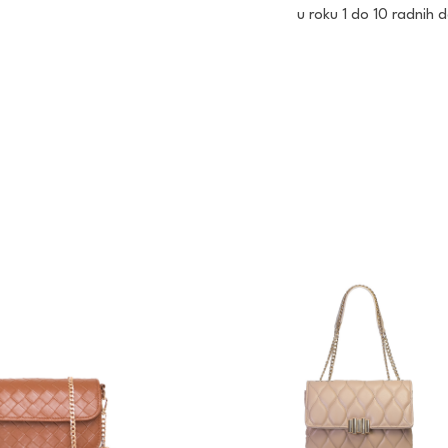
u roku 1 do 10 radnih 