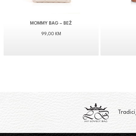
MOMMY BAG – BEŽ
99,00
KM
Tradici