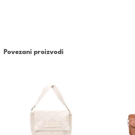
Povezani proizvodi