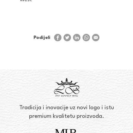
Podijeli
Tradicija i inovacije uz novi logo i istu
premium kvalitetu proizvoda.