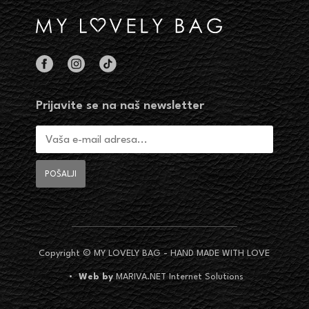
Prijavite se na naš newsletter
Copyright © MY LOVELY BAG - HAND MADE WITH LOVE
•
Web by
MARIVA.NET Internet Solutions