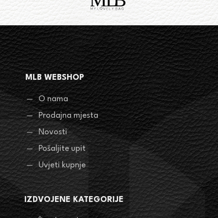
MLB WEBSHOP
O nama
Prodajna mjesta
Novosti
Pošaljite upit
Uvjeti kupnje
IZDVOJENE KATEGORIJE