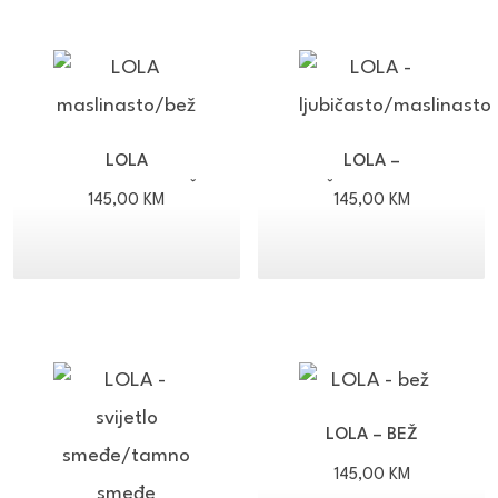
LOLA
LOLA –
MASLINASTO/BEŽ
LJUBIČASTO/MASLINASTO
145,00
KM
145,00
KM
LOLA – BEŽ
145,00
KM