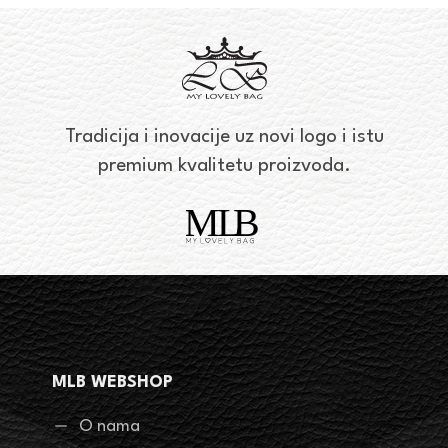
Tradicija i inovacije uz novi logo i istu
premium kvalitetu proizvoda.
MLB WEBSHOP
O nama