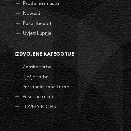
Prodajna mjesta
Novosti
Pošaljite upit
Uvjeti kupnje
IZDVOJENE KATEGORIJE
Ženske torbe
Dječje torbe
Personalizirane torbe
Posebne cijene
LOVELY ICONS