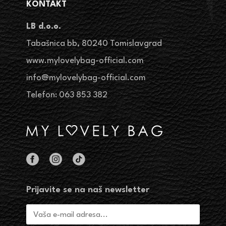
KONTAKT
LB d.o.o.
Tabašnica bb, 80240 Tomislavgrad
www.mylovelybag-official.com
info@mylovelybag-official.com
Telefon: 063 853 382
Prijavite se na naš newsletter