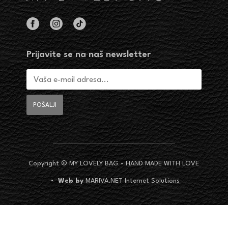
Prijavite se na naš newsletter
Copyright © MY LOVELY BAG - HAND MADE WITH LOVE
•
Web by
MARIVA.NET Internet Solutions