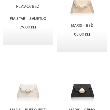
PIA STAR – SVIJETLO
PLAVO/BEŽ
MARIS – BEŽ
79,00
KM
85,00
KM