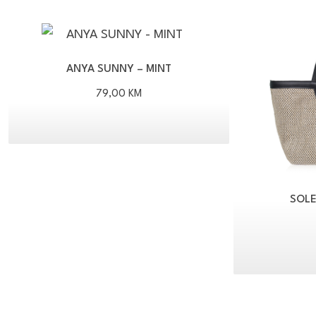
ANYA SUNNY – MINT
79,00
KM
SOLE