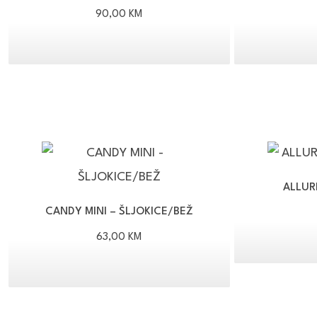
90,00
KM
ALLUR
CANDY MINI – ŠLJOKICE/BEŽ
63,00
KM