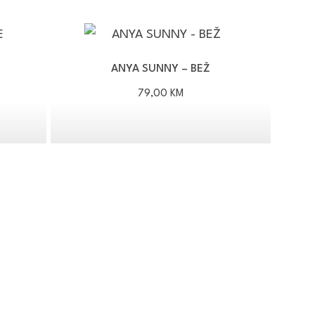
ANYA SUNNY – BEŽ
79,00
KM