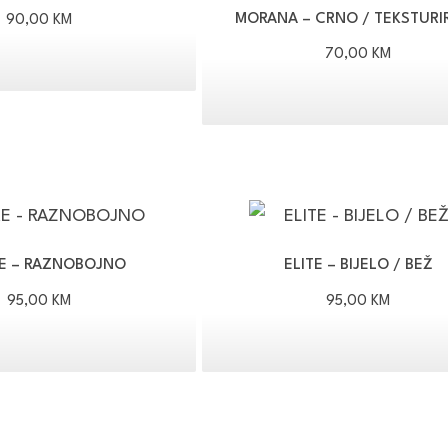
MORANA – CRNO / TEKSTURI
90,00
KM
70,00
KM
E – RAZNOBOJNO
ELITE – BIJELO / BEŽ
95,00
KM
95,00
KM