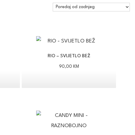
RIO – SVIJETLO BEŽ
90,00
KM