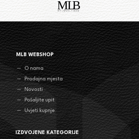
MLB WEBSHOP
O nama
Prodajna mjesta
Novosti
Pošaljite upit
Uvjeti kupnje
IZDVOJENE KATEGORIJE