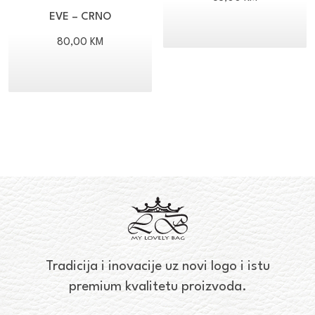
EVE – CRNO
80,00
KM
Tradicija i inovacije uz novi logo i istu
premium kvalitetu proizvoda.