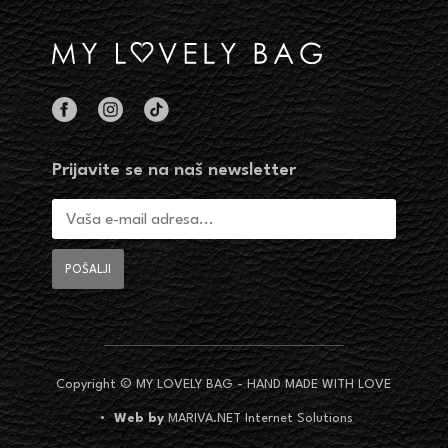
Prijavite se na naš newsletter
Copyright © MY LOVELY BAG - HAND MADE WITH LOVE
•
Web by
MARIVA.NET Internet Solutions