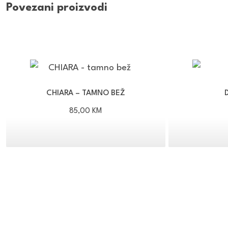
Povezani proizvodi
CHIARA – TAMNO BEŽ
85,00
KM