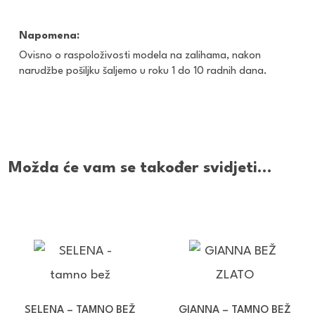
Napomena:
Ovisno o raspoloživosti modela na zalihama, nakon
narudžbe pošiljku šaljemo u roku 1 do 10 radnih dana.
Možda će vam se također svidjeti…
SELENA – TAMNO BEŽ
GIANNA – TAMNO BEŽ