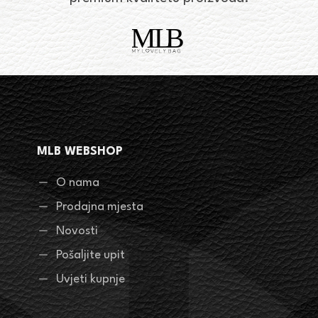
MLB WEBSHOP
O nama
Prodajna mjesta
Novosti
Pošaljite upit
Uvjeti kupnje