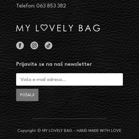
Telefon: 063 853 382
Prijavite se na naš newsletter
Copyright © MY LOVELY BAG - HAND MADE WITH LOVE