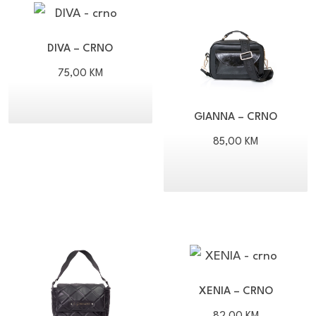
DIVA – CRNO
75,00
KM
GIANNA – CRNO
85,00
KM
XENIA – CRNO