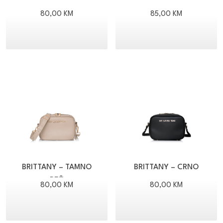
80,00
KM
85,00
KM
BRITTANY – TAMNO
BRITTANY – CRNO
BEŽ
80,00
KM
80,00
KM