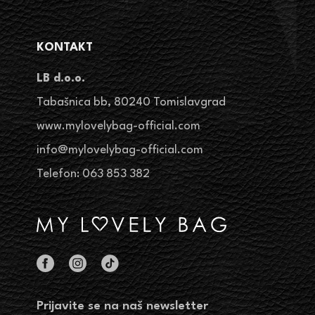
KONTAKT
LB d.o.o.
Tabašnica bb, 80240 Tomislavgrad
www.mylovelybag-official.com
info@mylovelybag-official.com
Telefon: 063 853 382
Prijavite se na naš newsletter