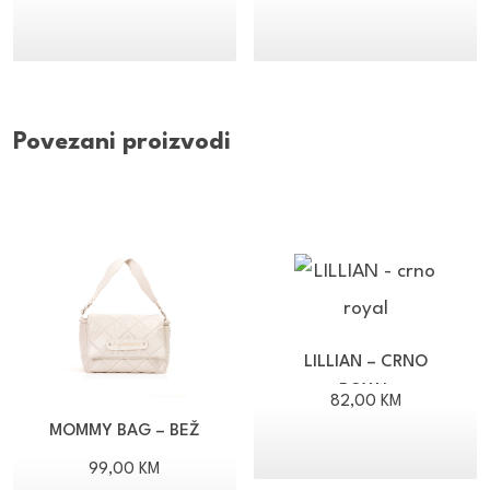
Povezani proizvodi
LILLIAN – CRNO
ROYAL
82,00
KM
MOMMY BAG – BEŽ
99,00
KM