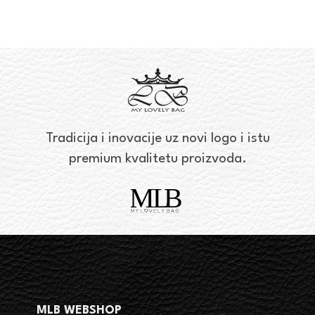
Tradicija i inovacije uz novi logo i istu
premium kvalitetu proizvoda.
MLB WEBSHOP