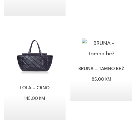
BRUNA – TAMNO BEŽ
85,00
KM
LOLA – CRNO
145,00
KM