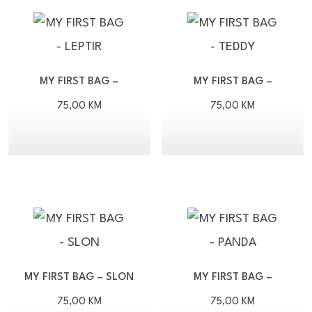
MY FIRST BAG –
MY FIRST BAG –
LEPTIR
TEDDY
75,00
KM
75,00
KM
MY FIRST BAG – SLON
MY FIRST BAG –
PANDA
75,00
KM
75,00
KM