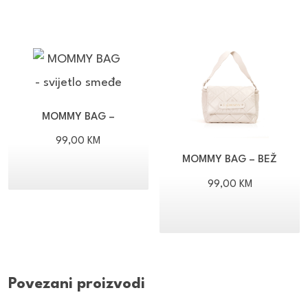
MOMMY BAG –
SVIJETLO SMEĐE
99,00
KM
MOMMY BAG – BEŽ
99,00
KM
Povezani proizvodi