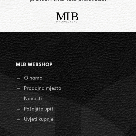
MLB WEBSHOP
O nama
Prodajna mjesta
Novosti
Pošaljite upit
Uvjeti kupnje