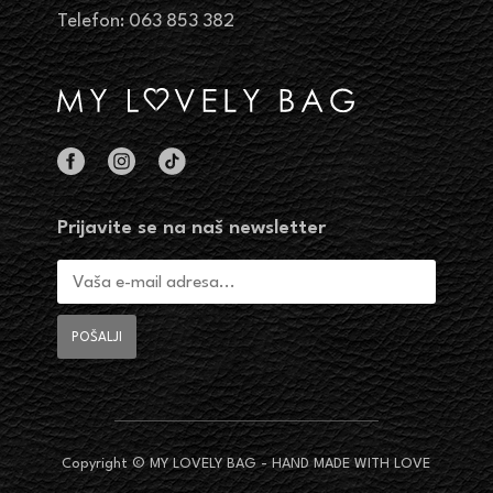
Telefon: 063 853 382
Prijavite se na naš newsletter
Copyright © MY LOVELY BAG - HAND MADE WITH LOVE