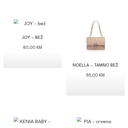
JOY – BEŽ
80,00
KM
NOELLA – TAMNO BEŽ
85,00
KM