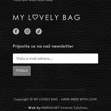
Prijavite se na naš newsletter
Copyright © MY LOVELY BAG - HAND MADE WITH LOVE
•
Web by
MARIVA.NET Internet Solutions