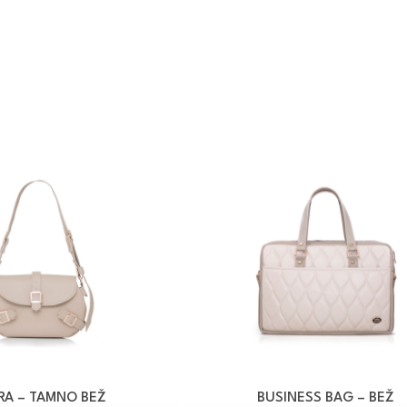
RA – TAMNO BEŽ
BUSINESS BAG – BEŽ