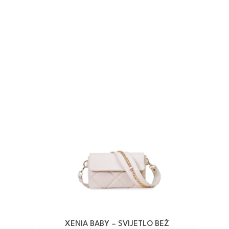
XENIA BABY – SVIJETLO BEŽ