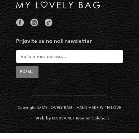
Prijavite se na naš newsletter
Copyright © MY LOVELY BAG - HAND MADE WITH LOVE
•
Web by
MARIVA.NET Internet Solutions