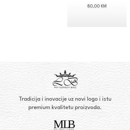
80,00
KM
Tradicija i inovacije uz novi logo i istu
premium kvalitetu proizvoda.