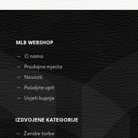
MLB WEBSHOP
O nama
Prodajna mjesta
Novosti
Pošaljite upit
Uvjeti kupnje
IZDVOJENE KATEGORIJE
Ženske torbe