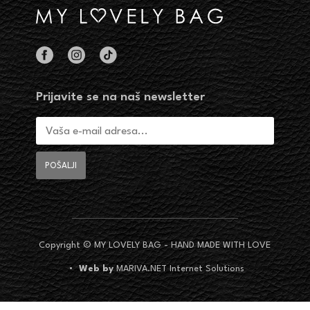
Prijavite se na naš newsletter
Copyright © MY LOVELY BAG - HAND MADE WITH LOVE
•
Web by
MARIVA.NET Internet Solutions