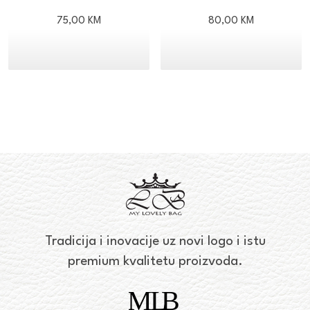
75,00
KM
80,00
KM
Tradicija i inovacije uz novi logo i istu
premium kvalitetu proizvoda.