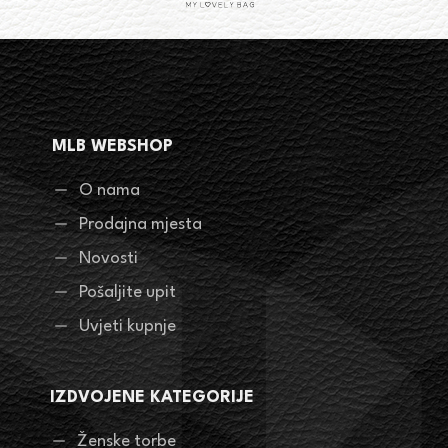
MLB WEBSHOP
O nama
Prodajna mjesta
Novosti
Pošaljite upit
Uvjeti kupnje
IZDVOJENE KATEGORIJE
Ženske torbe